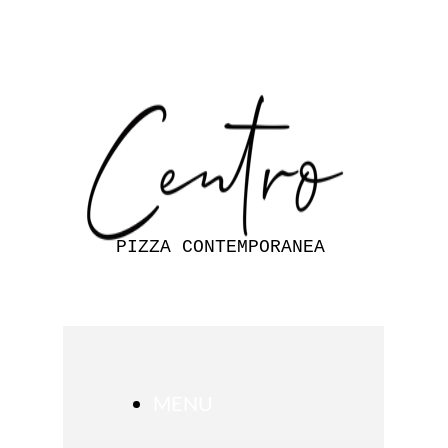
PIZZA CONTEMPORANEA
MENU